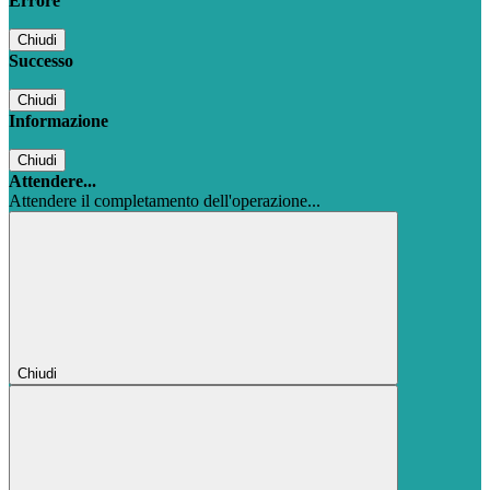
Errore
Chiudi
Successo
Chiudi
Informazione
Chiudi
Attendere...
Attendere il completamento dell'operazione...
Chiudi