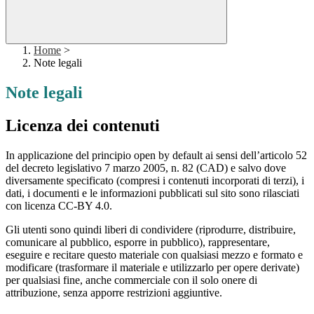
Home
>
Note legali
Note legali
Licenza dei contenuti
In applicazione del principio open by default ai sensi dell’articolo 52
del decreto legislativo 7 marzo 2005, n. 82 (CAD) e salvo dove
diversamente specificato (compresi i contenuti incorporati di terzi), i
dati, i documenti e le informazioni pubblicati sul sito sono rilasciati
con licenza CC-BY 4.0.
Gli utenti sono quindi liberi di condividere (riprodurre, distribuire,
comunicare al pubblico, esporre in pubblico), rappresentare,
eseguire e recitare questo materiale con qualsiasi mezzo e formato e
modificare (trasformare il materiale e utilizzarlo per opere derivate)
per qualsiasi fine, anche commerciale con il solo onere di
attribuzione, senza apporre restrizioni aggiuntive.