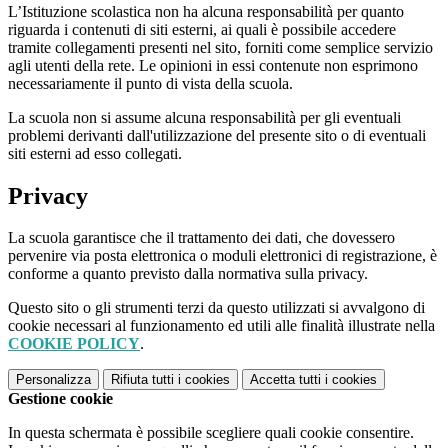
L’Istituzione scolastica non ha alcuna responsabilità per quanto
riguarda i contenuti di siti esterni, ai quali è possibile accedere
tramite collegamenti presenti nel sito, forniti come semplice servizio
agli utenti della rete. Le opinioni in essi contenute non esprimono
necessariamente il punto di vista della scuola.
La scuola non si assume alcuna responsabilità per gli eventuali
problemi derivanti dall'utilizzazione del presente sito o di eventuali
siti esterni ad esso collegati.
Privacy
La scuola garantisce che il trattamento dei dati, che dovessero
pervenire via posta elettronica o moduli elettronici di registrazione, è
conforme a quanto previsto dalla normativa sulla privacy.
Questo sito o gli strumenti terzi da questo utilizzati si avvalgono di
cookie necessari al funzionamento ed utili alle finalità illustrate nella
COOKIE POLICY
.
Personalizza
Rifiuta tutti
i cookies
Accetta tutti
i cookies
Gestione cookie
In questa schermata è possibile scegliere quali cookie consentire.