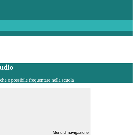
tudio
o che è possibile frequentare nella scuola
Menu di navigazione