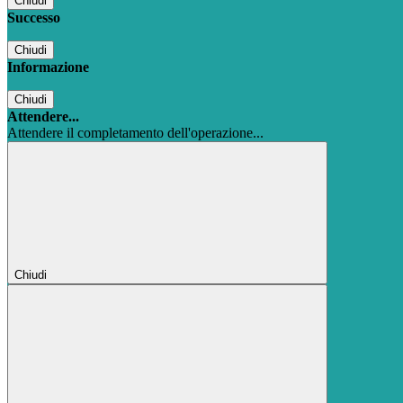
Chiudi
Successo
Chiudi
Informazione
Chiudi
Attendere...
Attendere il completamento dell'operazione...
Chiudi