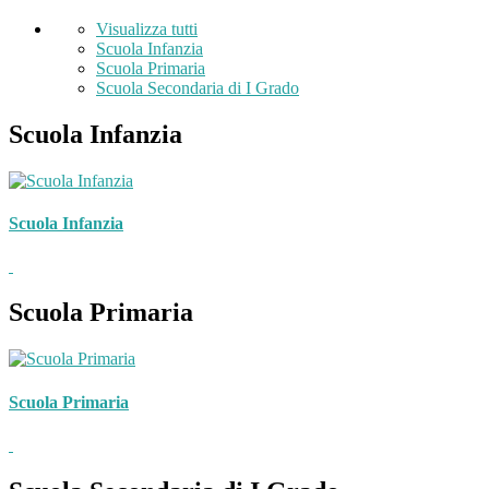
Visualizza tutti
Scuola Infanzia
Scuola Primaria
Scuola Secondaria di I Grado
Scuola Infanzia
Scuola Infanzia
Scuola Primaria
Scuola Primaria