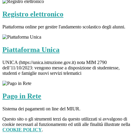
Registro elettronico
Piattaforma online per gestire l'andamento scolastico degli alunni.
Piattaforma Unica
UNICA (https://unica.istruzione.gov.it) nota MIM 2790
dell’11/10/2023: vengono messe a disposizione di studentesse,
studenti e famiglie nuovi servizi telematici
Pago in Rete
Sistema dei pagamenti on line del MIUR.
Questo sito o gli strumenti terzi da questo utilizzati si avvalgono di
cookie necessari al funzionamento ed utili alle finalità illustrate nella
COOKIE POLICY
.