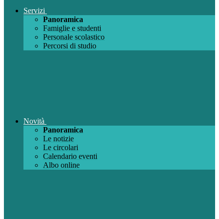
Servizi
Panoramica
Famiglie e studenti
Personale scolastico
Percorsi di studio
Novità
Panoramica
Le notizie
Le circolari
Calendario eventi
Albo online