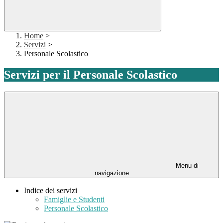
Home
>
Servizi
>
Personale Scolastico
Servizi per il Personale Scolastico
Menu di
navigazione
Indice dei servizi
Famiglie e Studenti
Personale Scolastico