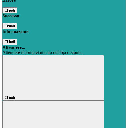
Errore
Chiudi
Successo
Chiudi
Informazione
Chiudi
Attendere...
Attendere il completamento dell'operazione...
Chiudi