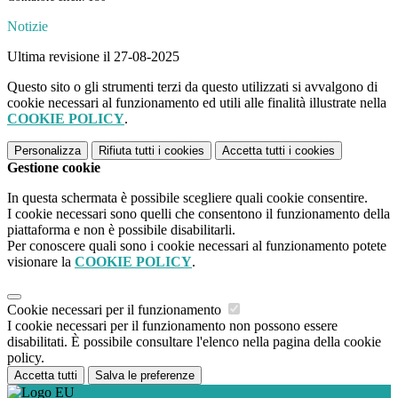
Notizie
Ultima revisione il 27-08-2025
Questo sito o gli strumenti terzi da questo utilizzati si avvalgono di
cookie necessari al funzionamento ed utili alle finalità illustrate nella
COOKIE POLICY
.
Personalizza
Rifiuta tutti
i cookies
Accetta tutti
i cookies
Gestione cookie
In questa schermata è possibile scegliere quali cookie consentire.
I cookie necessari sono quelli che consentono il funzionamento della
piattaforma e non è possibile disabilitarli.
Per conoscere quali sono i cookie necessari al funzionamento potete
visionare la
COOKIE POLICY
.
Cookie necessari per il funzionamento
I cookie necessari per il funzionamento non possono essere
disabilitati. È possibile consultare l'elenco nella pagina della cookie
policy.
Accetta tutti
Salva le preferenze