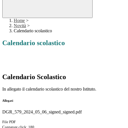
Home
>
Novità
>
Calendario scolastico
Calendario scolastico
Calendario Scolastico
In allegato il calendario scolastico del nostro Istituto.
Allegati
DGR_579_2024_05_06_signed_signed.pdf
File PDF
Contatore click: 180