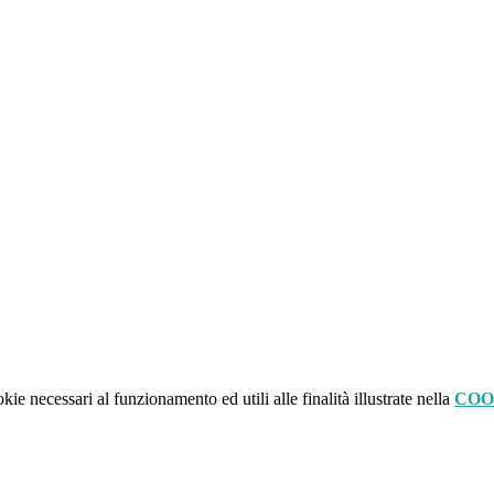
kie necessari al funzionamento ed utili alle finalità illustrate nella
COO