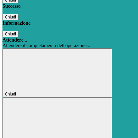
Chiudi
Successo
Chiudi
Informazione
Chiudi
Attendere...
Attendere il completamento dell'operazione...
Chiudi