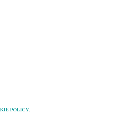
KIE POLICY
.