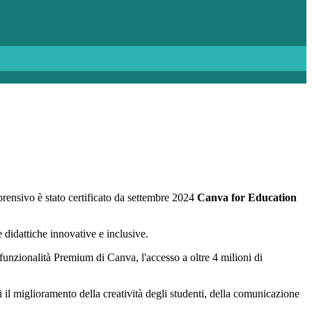
prensivo è stato certificato da settembre 2024
Canva for Education
 didattiche innovative e inclusive.
e funzionalità Premium di Canva, l'accesso a oltre 4 milioni di
 il miglioramento della creatività degli studenti, della comunicazione