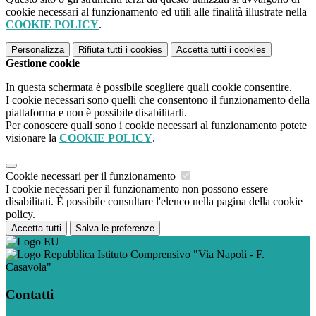
cookie necessari al funzionamento ed utili alle finalità illustrate nella
COOKIE POLICY
.
Personalizza
Rifiuta tutti
i cookies
Accetta tutti
i cookies
Gestione cookie
In questa schermata è possibile scegliere quali cookie consentire.
I cookie necessari sono quelli che consentono il funzionamento della
piattaforma e non è possibile disabilitarli.
Per conoscere quali sono i cookie necessari al funzionamento potete
visionare la
COOKIE POLICY
.
Cookie necessari per il funzionamento
I cookie necessari per il funzionamento non possono essere
disabilitati. È possibile consultare l'elenco nella pagina della cookie
policy.
Accetta tutti
Salva le preferenze
Istituto Comprensivo "Via Napoli - F.
Casavola"
Contatti