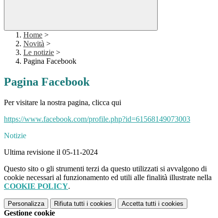
Home
>
Novità
>
Le notizie
>
Pagina Facebook
Pagina Facebook
Per visitare la nostra pagina, clicca qui
https://www.facebook.com/profile.php?id=61568149073003
Notizie
Ultima revisione il 05-11-2024
Questo sito o gli strumenti terzi da questo utilizzati si avvalgono di
cookie necessari al funzionamento ed utili alle finalità illustrate nella
COOKIE POLICY
.
Personalizza
Rifiuta tutti
i cookies
Accetta tutti
i cookies
Gestione cookie