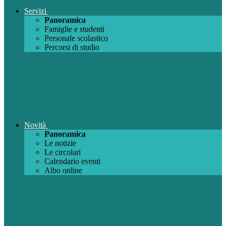
Servizi
Panoramica
Famiglie e studenti
Personale scolastico
Percorsi di studio
Novità
Panoramica
Le notizie
Le circolari
Calendario eventi
Albo online