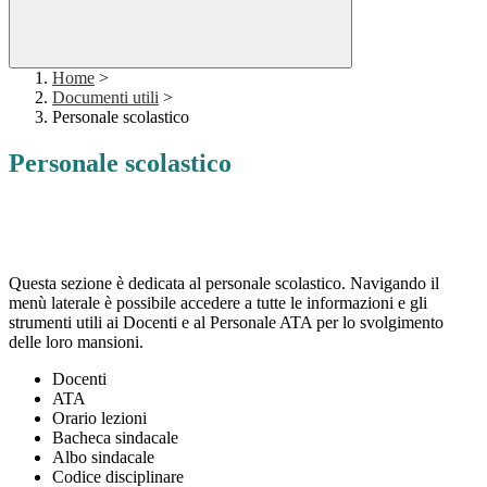
Home
>
Documenti utili
>
Personale scolastico
Personale scolastico
Questa sezione è dedicata al personale scolastico. Navigando il
menù laterale è possibile accedere a tutte le informazioni e gli
strumenti utili ai Docenti e al Personale ATA per lo svolgimento
delle loro mansioni.
Docenti
ATA
Orario lezioni
Bacheca sindacale
Albo sindacale
Codice disciplinare