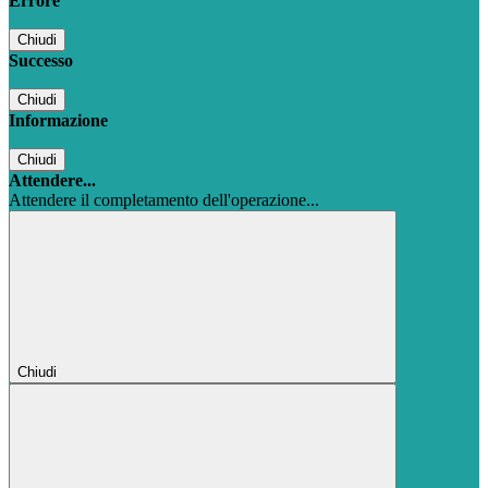
Errore
Chiudi
Successo
Chiudi
Informazione
Chiudi
Attendere...
Attendere il completamento dell'operazione...
Chiudi