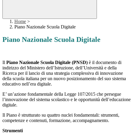
Home
>
Piano Nazionale Scuola Digitale
Piano Nazionale Scuola Digitale
Il
Piano Nazionale Scuola Digitale (PNSD)
è il documento di
indirizzo del Ministero dell’Istruzione, dell’Università e della
Ricerca per il lancio di una strategia complessiva di innovazione
della scuola italiana per un nuovo posizionamento del suo sistema
educativo nell’era digitale.
E’ un’azione fondamentale della Legge 107/2015 che persegue
l’innovazione del sistema scolastico e le opportunità dell’educazione
digitale.
Il Piano è strutturato su quattro nuclei fondamentali: strumenti,
competenze e contenuti, formazione, accompagnamento.
Strumenti