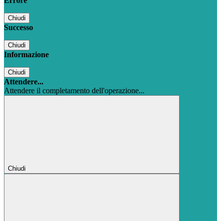
Errore
Chiudi
Successo
Chiudi
Informazione
Chiudi
Attendere...
Attendere il completamento dell'operazione...
Chiudi