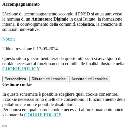
Accompagnamento
L’azione di accompagnamento secondo il PNSD si attua attraverso
la nomina di un
Animatore Digitale
in ogni Istituto, la formazione
interna, il coinvolgimento della comunità scolastica, la creazione di
soluzioni innovative.
Notizie
Ultima revisione il 17-09-2024
Questo sito o gli strumenti terzi da questo utilizzati si avvalgono di
cookie necessari al funzionamento ed utili alle finalità illustrate nella
COOKIE POLICY
.
Personalizza
Rifiuta tutti
i cookies
Accetta tutti
i cookies
Gestione cookie
In questa schermata è possibile scegliere quali cookie consentire.
I cookie necessari sono quelli che consentono il funzionamento della
piattaforma e non è possibile disabilitarli.
Per conoscere quali sono i cookie necessari al funzionamento potete
visionare la
COOKIE POLICY
.