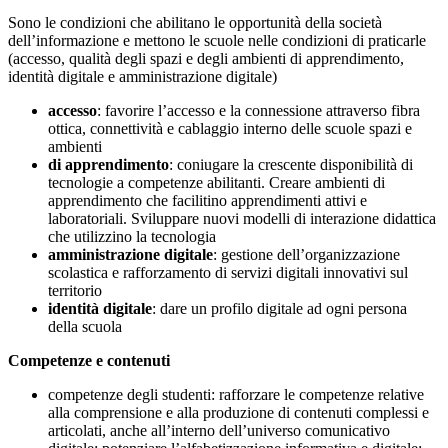
Sono le condizioni che abilitano le opportunità della società
dell’informazione e mettono le scuole nelle condizioni di praticarle
(accesso, qualità degli spazi e degli ambienti di apprendimento,
identità digitale e amministrazione digitale)
accesso
: favorire l’accesso e la connessione attraverso fibra
ottica, connettività e cablaggio interno delle scuole spazi e
ambienti
di apprendimento
: coniugare la crescente disponibilità di
tecnologie a competenze abilitanti. Creare ambienti di
apprendimento che facilitino apprendimenti attivi e
laboratoriali. Sviluppare nuovi modelli di interazione didattica
che utilizzino la tecnologia
amministrazione digitale
: gestione dell’organizzazione
scolastica e rafforzamento di servizi digitali innovativi sul
territorio
identità digitale
: dare un profilo digitale ad ogni persona
della scuola
Competenze e contenuti
competenze degli studenti: rafforzare le competenze relative
alla comprensione e alla produzione di contenuti complessi e
articolati, anche all’interno dell’universo comunicativo