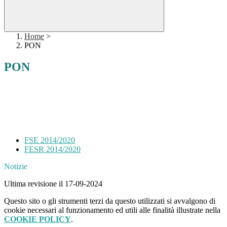
Home
>
PON
PON
FSE 2014/2020
FESR 2014/2020
Notizie
Ultima revisione il 17-09-2024
Questo sito o gli strumenti terzi da questo utilizzati si avvalgono di
cookie necessari al funzionamento ed utili alle finalità illustrate nella
COOKIE POLICY
.