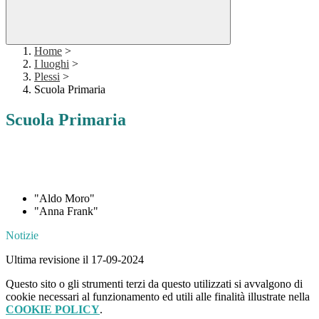
Home
>
I luoghi
>
Plessi
>
Scuola Primaria
Scuola Primaria
"Aldo Moro"
"Anna Frank"
Notizie
Ultima revisione il 17-09-2024
Questo sito o gli strumenti terzi da questo utilizzati si avvalgono di
cookie necessari al funzionamento ed utili alle finalità illustrate nella
COOKIE POLICY
.