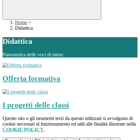
Home
>
Didattica
Didattica
Panoramica delle voci di menu
Offerta formativa
I progetti delle classi
Questo sito o gli strumenti terzi da questo utilizzati si avvalgono di
cookie necessari al funzionamento ed utili alle finalità illustrate nella
COOKIE POLICY
.