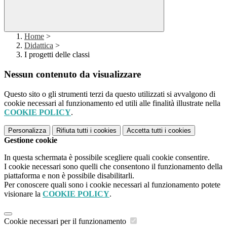
Home
>
Didattica
>
I progetti delle classi
Nessun contenuto da visualizzare
Questo sito o gli strumenti terzi da questo utilizzati si avvalgono di
cookie necessari al funzionamento ed utili alle finalità illustrate nella
COOKIE POLICY
.
Personalizza
Rifiuta tutti
i cookies
Accetta tutti
i cookies
Gestione cookie
In questa schermata è possibile scegliere quali cookie consentire.
I cookie necessari sono quelli che consentono il funzionamento della
piattaforma e non è possibile disabilitarli.
Per conoscere quali sono i cookie necessari al funzionamento potete
visionare la
COOKIE POLICY
.
Cookie necessari per il funzionamento