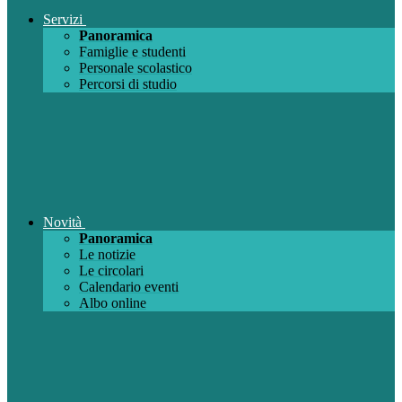
Servizi
Panoramica
Famiglie e studenti
Personale scolastico
Percorsi di studio
Novità
Panoramica
Le notizie
Le circolari
Calendario eventi
Albo online