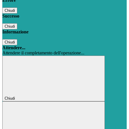
Errore
Chiudi
Successo
Chiudi
Informazione
Chiudi
Attendere...
Attendere il completamento dell'operazione...
Chiudi