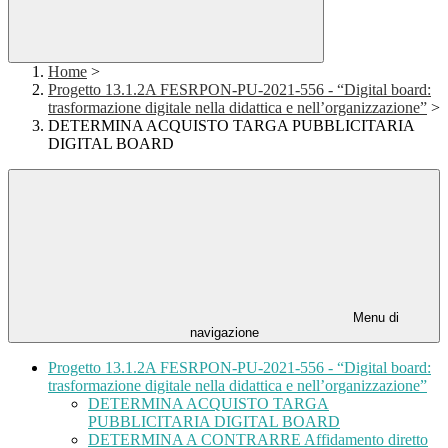
Home
>
Progetto 13.1.2A FESRPON-PU-2021-556 - “Digital board:
trasformazione digitale nella didattica e nell’organizzazione”
>
DETERMINA ACQUISTO TARGA PUBBLICITARIA
DIGITAL BOARD
Menu di
navigazione
Progetto 13.1.2A FESRPON-PU-2021-556 - “Digital board:
trasformazione digitale nella didattica e nell’organizzazione”
DETERMINA ACQUISTO TARGA
PUBBLICITARIA DIGITAL BOARD
DETERMINA A CONTRARRE Affidamento diretto