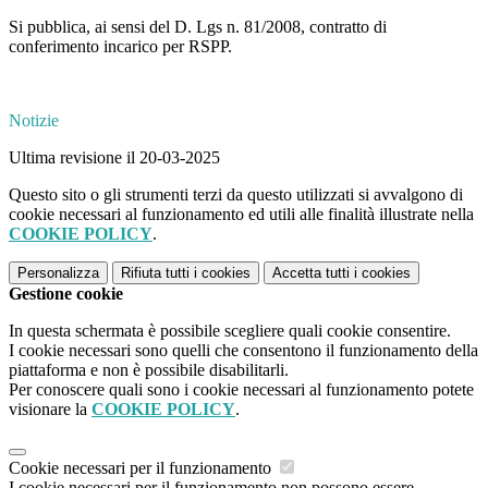
Si pubblica
, ai sensi del D. Lgs n. 81/2008, contratto di
conferimento incarico per RSPP.
Notizie
Ultima revisione il 20-03-2025
Questo sito o gli strumenti terzi da questo utilizzati si avvalgono di
cookie necessari al funzionamento ed utili alle finalità illustrate nella
COOKIE POLICY
.
Personalizza
Rifiuta tutti
i cookies
Accetta tutti
i cookies
Gestione cookie
In questa schermata è possibile scegliere quali cookie consentire.
I cookie necessari sono quelli che consentono il funzionamento della
piattaforma e non è possibile disabilitarli.
Per conoscere quali sono i cookie necessari al funzionamento potete
visionare la
COOKIE POLICY
.
Cookie necessari per il funzionamento
I cookie necessari per il funzionamento non possono essere