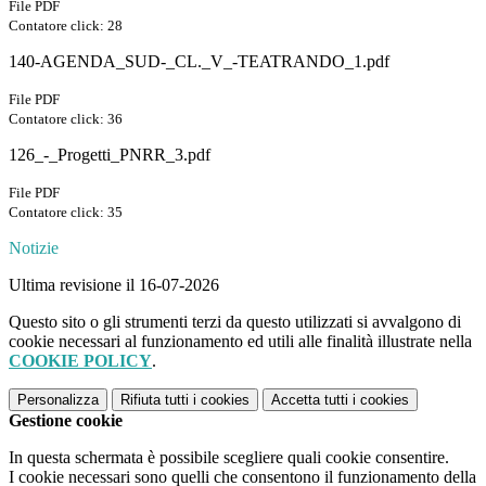
File PDF
Contatore click: 28
140-AGENDA_SUD-_CL._V_-TEATRANDO_1.pdf
File PDF
Contatore click: 36
126_-_Progetti_PNRR_3.pdf
File PDF
Contatore click: 35
Notizie
Ultima revisione il 16-07-2026
Questo sito o gli strumenti terzi da questo utilizzati si avvalgono di
cookie necessari al funzionamento ed utili alle finalità illustrate nella
COOKIE POLICY
.
Personalizza
Rifiuta tutti
i cookies
Accetta tutti
i cookies
Gestione cookie
In questa schermata è possibile scegliere quali cookie consentire.
I cookie necessari sono quelli che consentono il funzionamento della