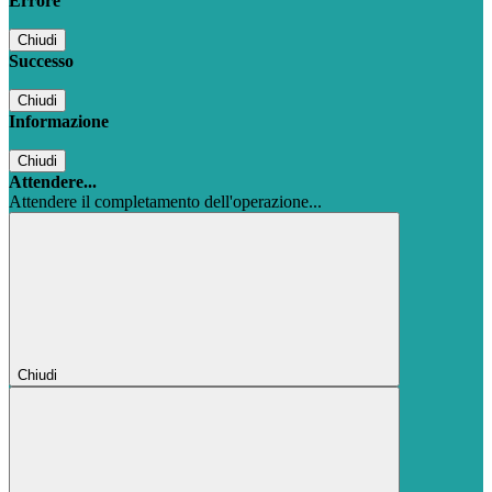
Errore
Chiudi
Successo
Chiudi
Informazione
Chiudi
Attendere...
Attendere il completamento dell'operazione...
Chiudi