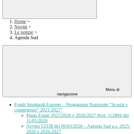
Home
>
Novità
>
Le notizie
>
Agenda Sud
Menu di
navigazione
Fondi Strutturali Europei – Programma Nazionale “Scuola e
competenze” 2021-2027″
Piano Estate 2025/2026 e 2026/2027-Prot. 112894 del
11/05/2026
Avviso 53338 del 09/03/2026 – Agenda Sud a.s. 2025-
2026 e 2026-2027