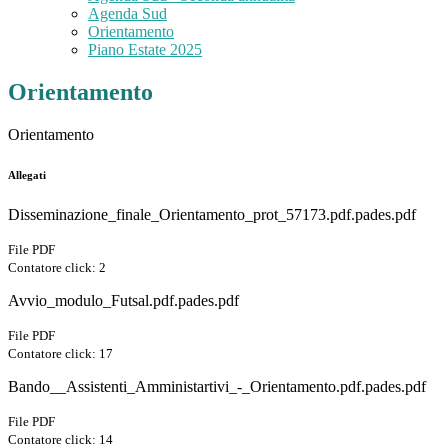
Agenda Sud
Orientamento
Piano Estate 2025
Orientamento
Orientamento
Allegati
Disseminazione_finale_Orientamento_prot_57173.pdf.pades.pdf
File PDF
Contatore click: 2
Avvio_modulo_Futsal.pdf.pades.pdf
File PDF
Contatore click: 17
Bando__Assistenti_Amministartivi_-_Orientamento.pdf.pades.pdf
File PDF
Contatore click: 14