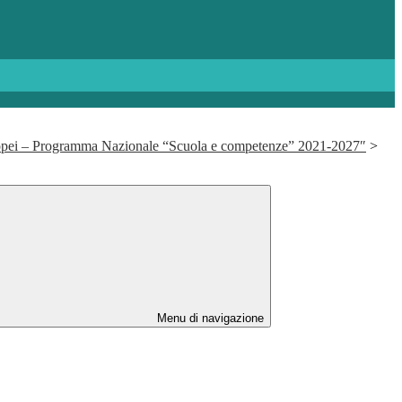
ropei – Programma Nazionale “Scuola e competenze” 2021-2027″
>
Menu di navigazione