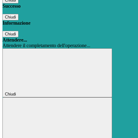
Chiudi
Successo
Chiudi
Informazione
Chiudi
Attendere...
Attendere il completamento dell'operazione...
Chiudi