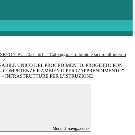
SRPON-PU-2021-501 - “Cablaggio strutturato e sicuro all’interno
”
>
ABILE UNICO DEL PROCEDIMENTO. PROGETTO PON
 – COMPETENZE E AMBIENTI PER L’APPRENDIMENTO”
 II – INFRASTRUTTURE PER L’ISTRUZIONE
Menu di navigazione