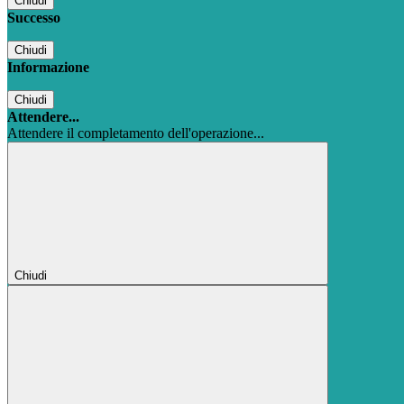
Chiudi
Successo
Chiudi
Informazione
Chiudi
Attendere...
Attendere il completamento dell'operazione...
Chiudi