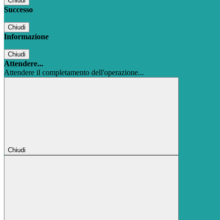
Chiudi
Successo
Chiudi
Informazione
Chiudi
Attendere...
Attendere il completamento dell'operazione...
Chiudi