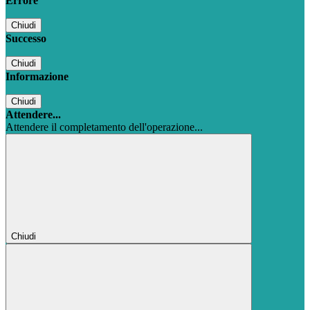
Errore
Chiudi
Successo
Chiudi
Informazione
Chiudi
Attendere...
Attendere il completamento dell'operazione...
Chiudi