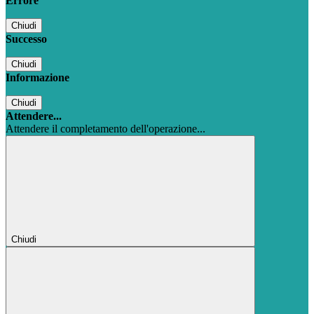
Errore
Chiudi
Successo
Chiudi
Informazione
Chiudi
Attendere...
Attendere il completamento dell'operazione...
Chiudi