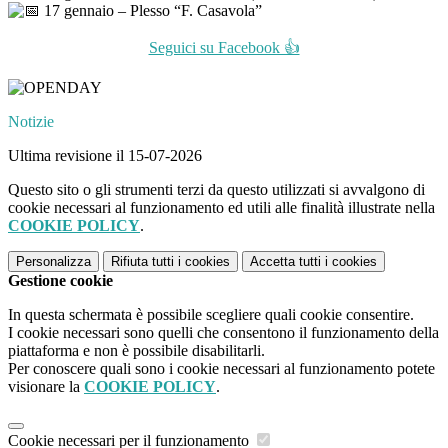
17 gennaio – Plesso “F. Casavola”
Seguici su Facebook 👍
Notizie
Ultima revisione il 15-07-2026
Questo sito o gli strumenti terzi da questo utilizzati si avvalgono di
cookie necessari al funzionamento ed utili alle finalità illustrate nella
COOKIE POLICY
.
Personalizza
Rifiuta tutti
i cookies
Accetta tutti
i cookies
Gestione cookie
In questa schermata è possibile scegliere quali cookie consentire.
I cookie necessari sono quelli che consentono il funzionamento della
piattaforma e non è possibile disabilitarli.
Per conoscere quali sono i cookie necessari al funzionamento potete
visionare la
COOKIE POLICY
.
Cookie necessari per il funzionamento