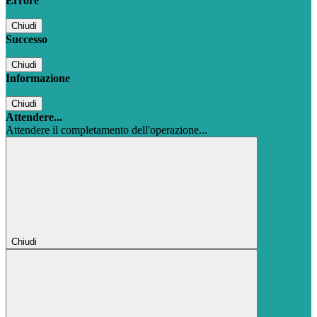
Errore
Chiudi
Successo
Chiudi
Informazione
Chiudi
Attendere...
Attendere il completamento dell'operazione...
Chiudi