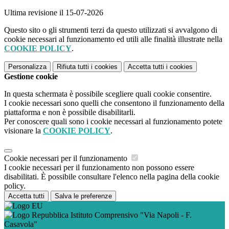
Ultima revisione il 15-07-2026
Questo sito o gli strumenti terzi da questo utilizzati si avvalgono di
cookie necessari al funzionamento ed utili alle finalità illustrate nella
COOKIE POLICY
.
Personalizza
Rifiuta tutti
i cookies
Accetta tutti
i cookies
Gestione cookie
In questa schermata è possibile scegliere quali cookie consentire.
I cookie necessari sono quelli che consentono il funzionamento della
piattaforma e non è possibile disabilitarli.
Per conoscere quali sono i cookie necessari al funzionamento potete
visionare la
COOKIE POLICY
.
Cookie necessari per il funzionamento
I cookie necessari per il funzionamento non possono essere
disabilitati. È possibile consultare l'elenco nella pagina della cookie
policy.
Accetta tutti
Salva le preferenze
Istituto Comprensivo "Via Napoli - F.
Casavola"