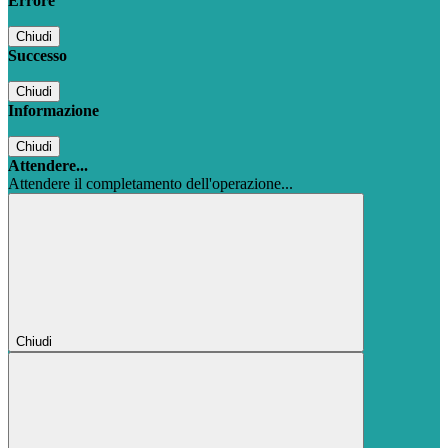
Errore
Chiudi
Successo
Chiudi
Informazione
Chiudi
Attendere...
Attendere il completamento dell'operazione...
Chiudi