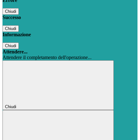
Errore
Chiudi
Successo
Chiudi
Informazione
Chiudi
Attendere...
Attendere il completamento dell'operazione...
Chiudi