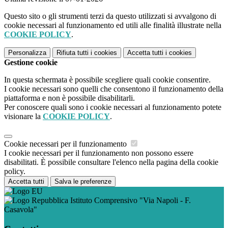
Questo sito o gli strumenti terzi da questo utilizzati si avvalgono di
cookie necessari al funzionamento ed utili alle finalità illustrate nella
COOKIE POLICY
.
Personalizza
Rifiuta tutti
i cookies
Accetta tutti
i cookies
Gestione cookie
In questa schermata è possibile scegliere quali cookie consentire.
I cookie necessari sono quelli che consentono il funzionamento della
piattaforma e non è possibile disabilitarli.
Per conoscere quali sono i cookie necessari al funzionamento potete
visionare la
COOKIE POLICY
.
Cookie necessari per il funzionamento
I cookie necessari per il funzionamento non possono essere
disabilitati. È possibile consultare l'elenco nella pagina della cookie
policy.
Accetta tutti
Salva le preferenze
Istituto Comprensivo "Via Napoli - F.
Casavola"